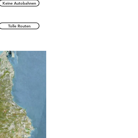
Keine Autobahnen
Tolle Routen