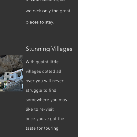
we pick only the great
places to stay.
Stunning Villages
With quaint little
villages dotted all
over you will never
struggle to find
somewhere you may
like to re-visit
once
you've
got the
taste for touring.