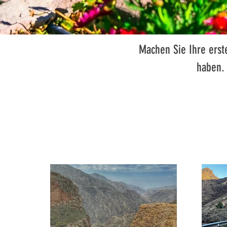
Machen Sie Ihre erst
haben. 