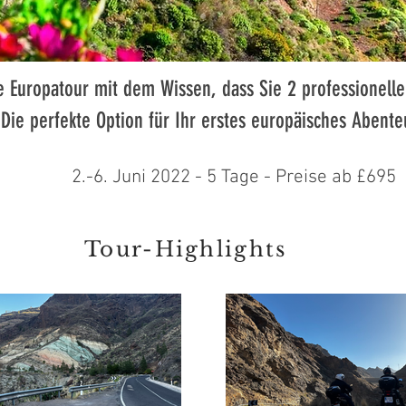
e Europatour mit dem Wissen, dass Sie 2 professionelle
Die perfekte Option für Ihr erstes europäisches Abente
2.-6. Juni 2022 - 5 Tage - Preise ab £695
Tour-Highlights